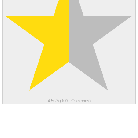
4.50/5 (100+ Opiniones)