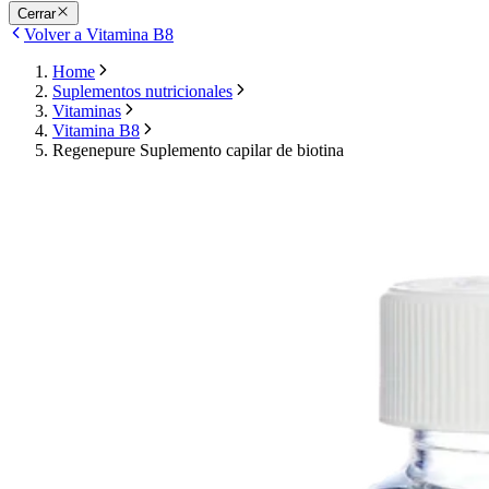
Cerrar
Volver a Vitamina B8
Home
Suplementos nutricionales
Vitaminas
Vitamina B8
Regenepure Suplemento capilar de biotina