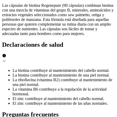
Las cápsulas de biotina Regenepure (90 cápsulas) combinan biotina
con una mezcla de vitaminas del grupo B, minerales, aminoácidos y
extractos vegetales seleccionados como saw palmetto, ortiga y
polifenoles de manzana. Esta fórmula está diseñada para aquellas
personas que quieren complementar su rutina diaria con un amplio
espectro de nutrientes. Las cápsulas son fáciles de tomar y
adecuadas tanto para hombres como para mujeres.
Declaraciones de salud
La biotina contribuye al mantenimiento del cabello normal.
La biotina contribuye al mantenimiento de una piel normal.
La riboflavina (vitamina B2) contribuye al mantenimiento de
una piel normal.
La vitamina B6 contribuye a la regulación de la actividad
hormonal.
El zinc contribuye al mantenimiento del cabello normal.
El zinc contribuye al mantenimiento de las uñas normales.
Preguntas frecuentes