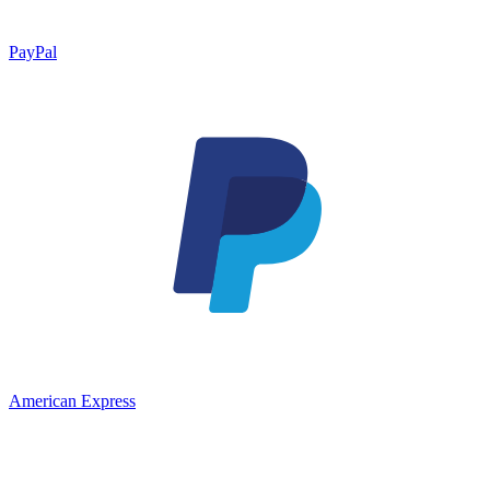
PayPal
American Express