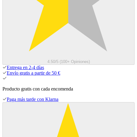
4.50/5 (100+ Opiniones)
Entrega en 2-4 días
Envío gratis a partir de 50 €
Producto gratis con cada encomenda
Paga más tarde con Klarna