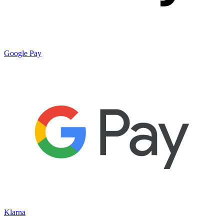
Google Pay
Klarna