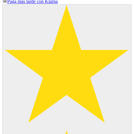
Paga más tarde con Klarna