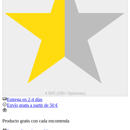
4.50/5 (100+ Opiniones)
Entrega en 2-4 días
Envío gratis a partir de 50 €
Producto gratis con cada encomenda