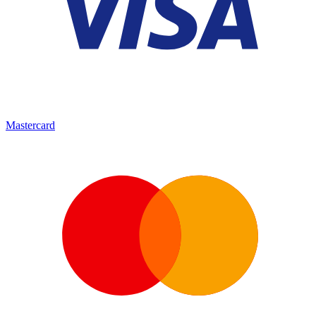
Mastercard