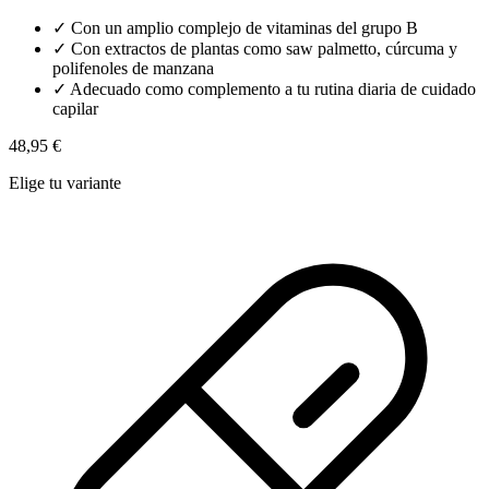
✓
Con un amplio complejo de vitaminas del grupo B
✓
Con extractos de plantas como saw palmetto, cúrcuma y
polifenoles de manzana
✓
Adecuado como complemento a tu rutina diaria de cuidado
capilar
48,95 €
Elige tu variante