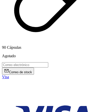
90 Cápsulas
Agotado
Correo de stock
Visa