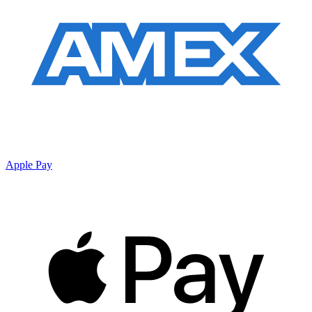
Apple Pay