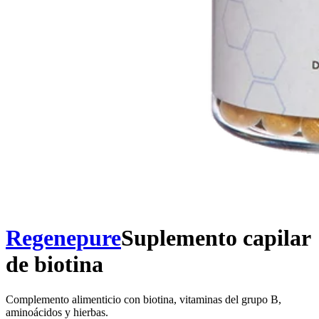
Regenepure
Suplemento capilar
de biotina
Complemento alimenticio con biotina, vitaminas del grupo B,
aminoácidos y hierbas.