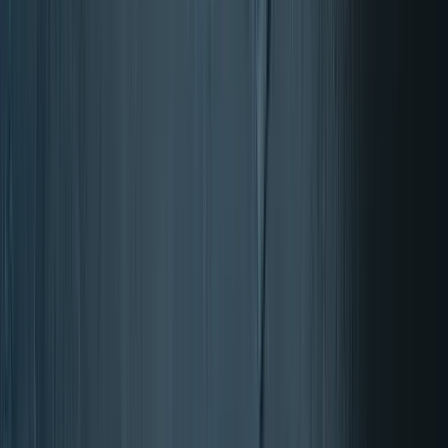
Cápsula
3 resultados
Filtros
Ordenar por: Popularidad
Popularidad
Más recientes
Precio: bajo - alto
Precio: alto - bajo