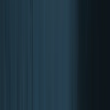
4.50/5 (100+ Opiniones)
Entrega en 2-4 días
Envío gratis a partir de 50 €
Producto gratis con cada encomenda