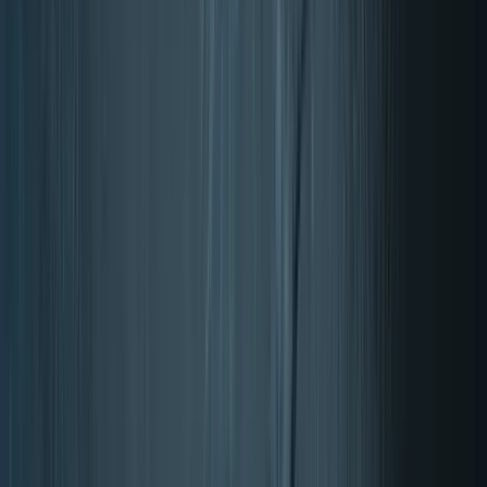
Polvo