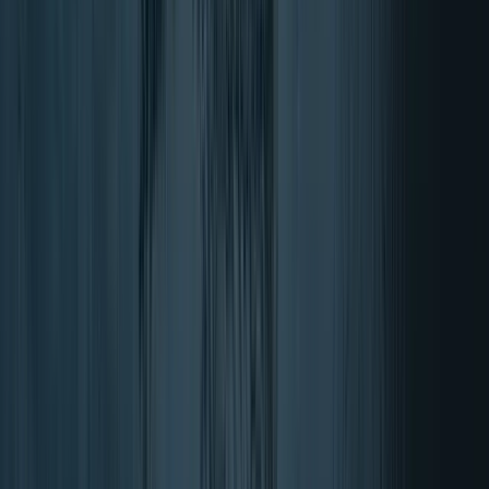
Bonusan
L-Leucina 500
60 Cápsulas
29,95 €
Vegano
Agregar al carrito