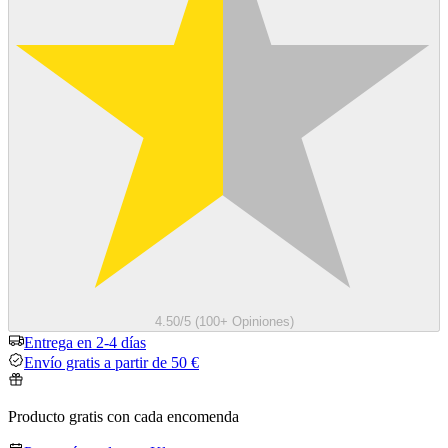
4.50/5 (100+ Opiniones)
Entrega en 2-4 días
Envío gratis a partir de 50 €
Producto gratis con cada encomenda