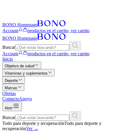
BONO Homepage
Account
productos en el carrito, ver carrito
BONO Homepage
Buscar
Account
productos en el carrito, ver carrito
Inicio
Objetivo de salud
Vitaminas y suplementos
Deporte
Marcas
Ofertas
Contacto
Apoyo
Abrir
Buscar
Todo para deporte y recuperación
Todo para deporte y
recuperación
Ver
→