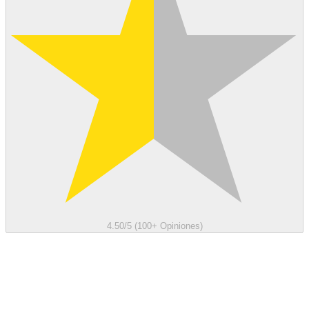
4.50/5 (100+ Opiniones)