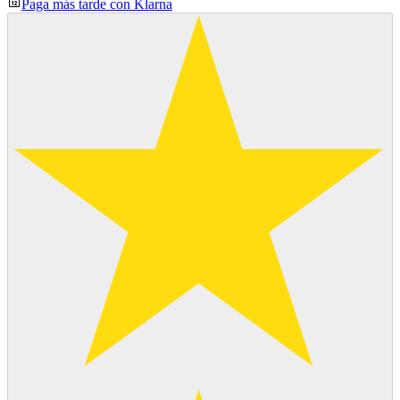
Paga más tarde con Klarna