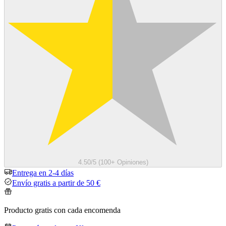
4.50/5 (100+ Opiniones)
Entrega en 2-4 días
Envío gratis a partir de 50 €
Producto gratis con cada encomenda