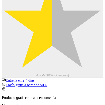
4.50/5 (100+ Opiniones)
Entrega en 2-4 días
Envío gratis a partir de 50 €
Producto gratis con cada encomenda