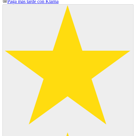
Paga más tarde con Klarna