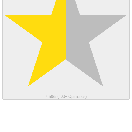
4.50/5 (100+ Opiniones)