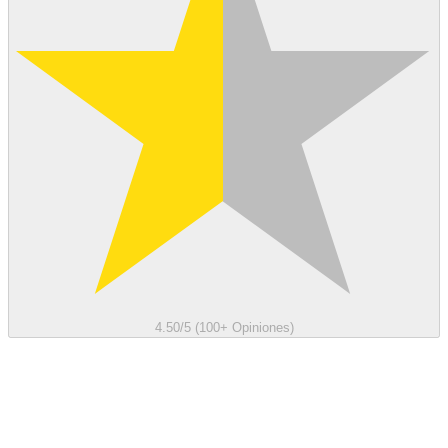
4.50/5 (100+ Opiniones)