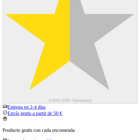
4.50/5 (100+ Opiniones)
Entrega en 2-4 días
Envío gratis a partir de 50 €
Producto gratis con cada encomenda