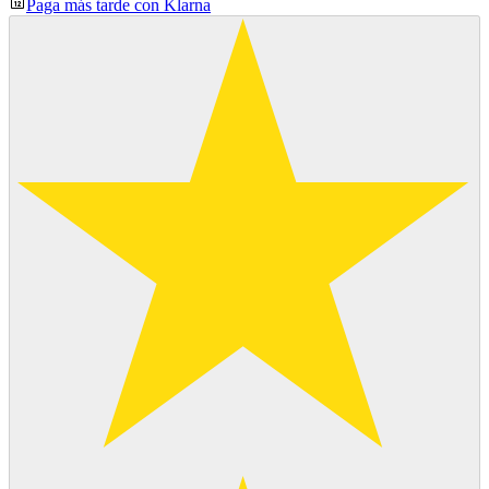
Paga más tarde con Klarna