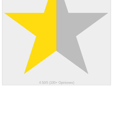
4.50/5 (100+ Opiniones)