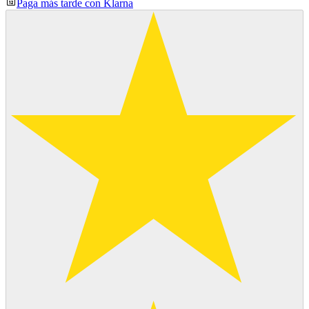
Paga más tarde con Klarna