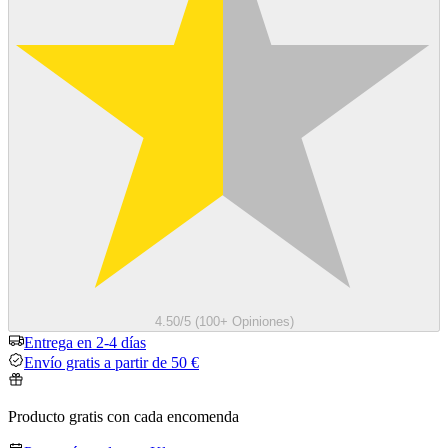
4.50/5 (100+ Opiniones)
Entrega en 2-4 días
Envío gratis a partir de 50 €
Producto gratis con cada encomenda