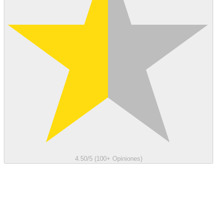
4.50/5 (100+ Opiniones)