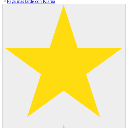
Paga más tarde con Klarna