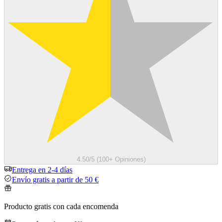
4.50/5 (100+ Opiniones)
Entrega en 2-4 días
Envío gratis a partir de 50 €
Producto gratis con cada encomenda