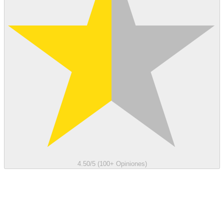
4.50/5 (100+ Opiniones)