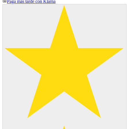
Paga más tarde con Klarna