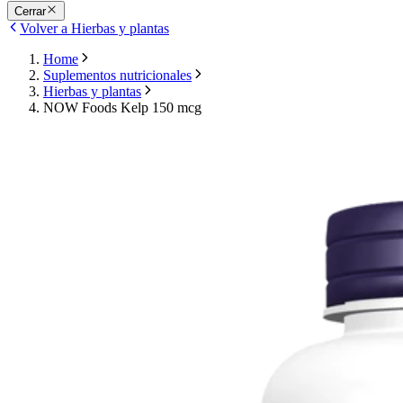
Cerrar
Volver a Hierbas y plantas
Home
Suplementos nutricionales
Hierbas y plantas
NOW Foods Kelp 150 mcg