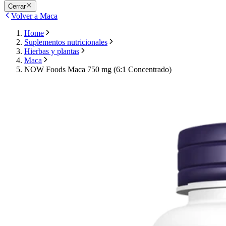
Cerrar
Volver a Maca
Home
Suplementos nutricionales
Hierbas y plantas
Maca
NOW Foods Maca 750 mg (6:1 Concentrado)