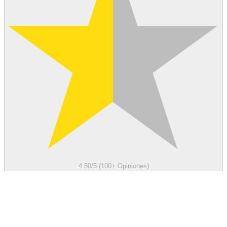
4.50/5 (100+ Opiniones)