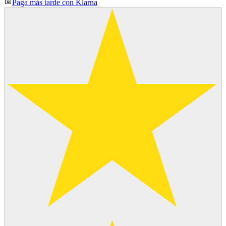
Paga más tarde con Klarna