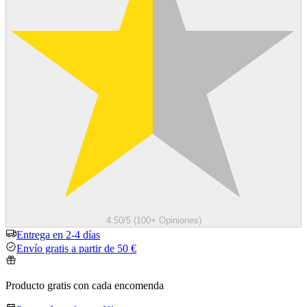
4.50/5 (100+ Opiniones)
Entrega en 2-4 días
Envío gratis a partir de 50 €
Producto gratis con cada encomenda