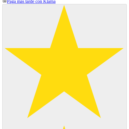
Paga más tarde con Klarna