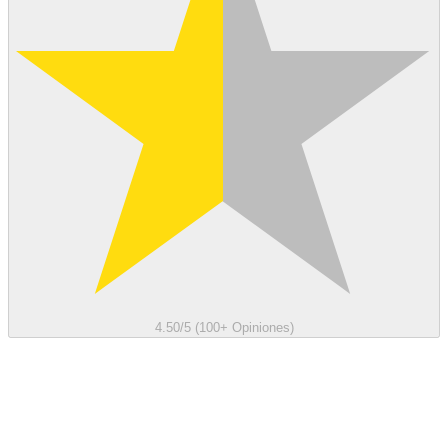
4.50/5 (100+ Opiniones)