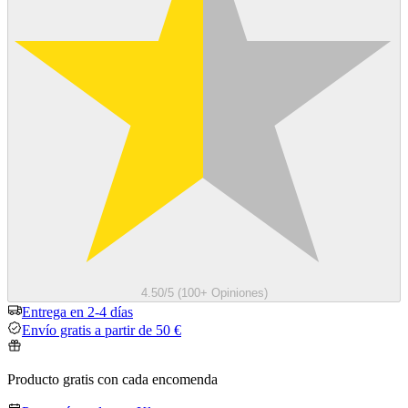
4.50/5 (100+ Opiniones)
Entrega en 2-4 días
Envío gratis a partir de 50 €
Producto gratis con cada encomenda