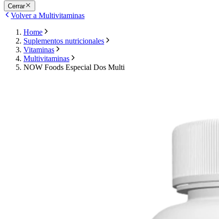
Cerrar
Volver a Multivitaminas
Home
Suplementos nutricionales
Vitaminas
Multivitaminas
NOW Foods Especial Dos Multi