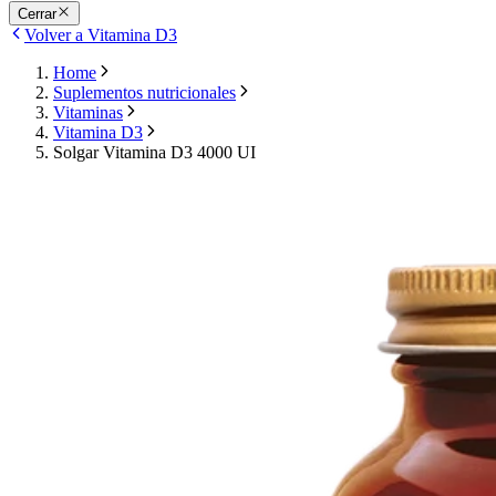
Cerrar
Volver a Vitamina D3
Home
Suplementos nutricionales
Vitaminas
Vitamina D3
Solgar Vitamina D3 4000 UI