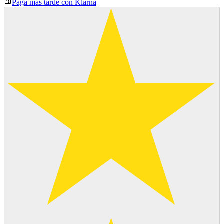
Paga más tarde con Klarna