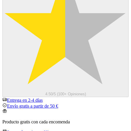
4.50/5 (100+ Opiniones)
Entrega en 2-4 días
Envío gratis a partir de 50 €
Producto gratis con cada encomenda