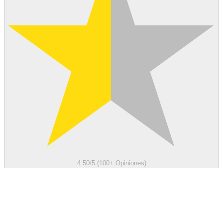
4.50/5 (100+ Opiniones)