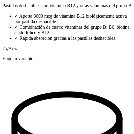
Pastillas deshacibles con vitamina B12 y otras vitaminas del grupo B
✓
Aporta 3000 mcg de vitamina B12 biológicamente activa
por pastilla deshacible
✓
Combinación de cuatro vitaminas del grupo B: B6, biotina,
ácido fólico y B12
✓
Rápida absorción gracias a las pastillas deshacibles
25,95 €
Elige tu variante