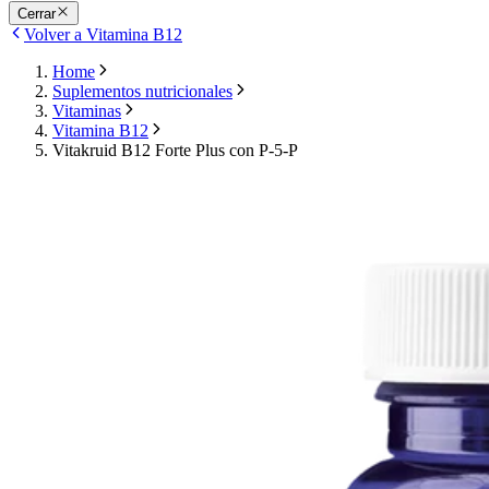
Cerrar
Volver a Vitamina B12
Home
Suplementos nutricionales
Vitaminas
Vitamina B12
Vitakruid B12 Forte Plus con P-5-P