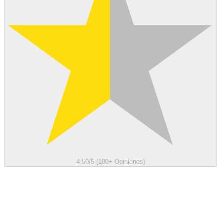
4.50/5 (100+ Opiniones)