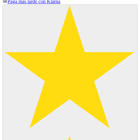
Paga más tarde con Klarna