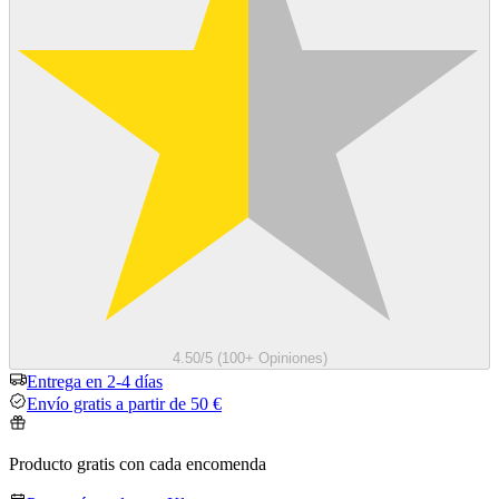
4.50/5 (100+ Opiniones)
Entrega en 2-4 días
Envío gratis a partir de 50 €
Producto gratis con cada encomenda