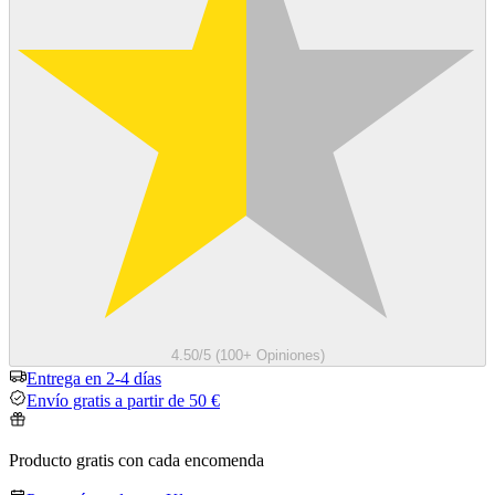
4.50/5 (100+ Opiniones)
Entrega en 2-4 días
Envío gratis a partir de 50 €
Producto gratis con cada encomenda