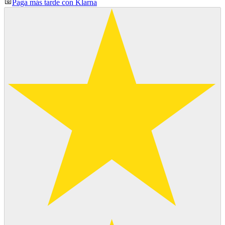
Paga más tarde con Klarna