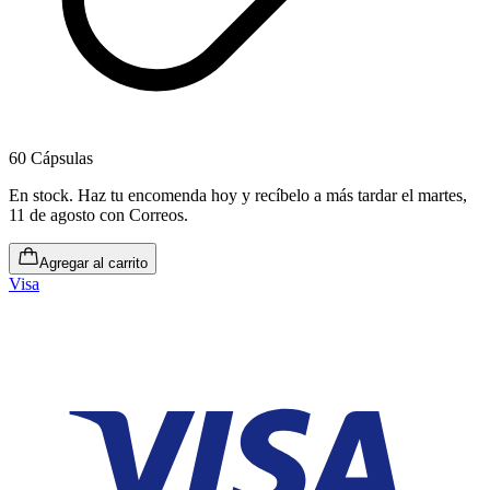
60 Cápsulas
En stock
.
Haz tu encomenda hoy y recíbelo a más tardar el martes,
11 de agosto
con Correos.
Agregar al carrito
Visa