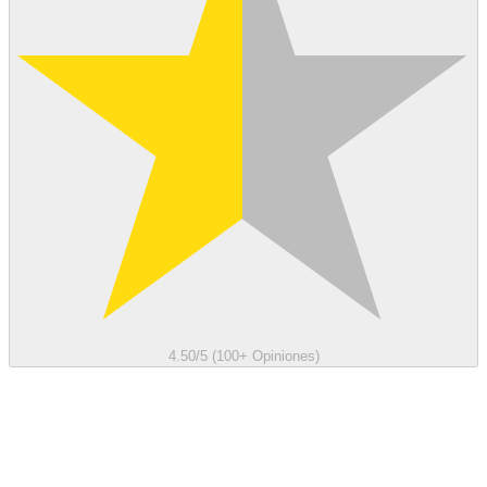
4.50/5 (100+ Opiniones)