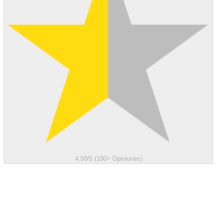
4.50/5 (100+ Opiniones)