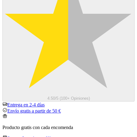
4.50/5 (100+ Opiniones)
Entrega en 2-4 días
Envío gratis a partir de 50 €
Producto gratis con cada encomenda