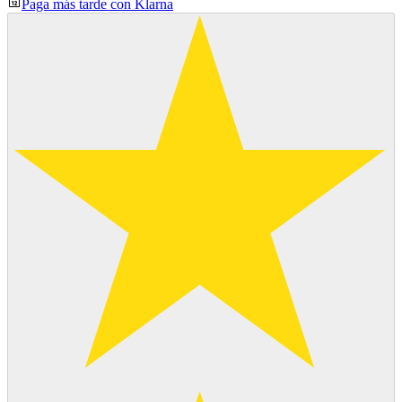
Paga más tarde con Klarna