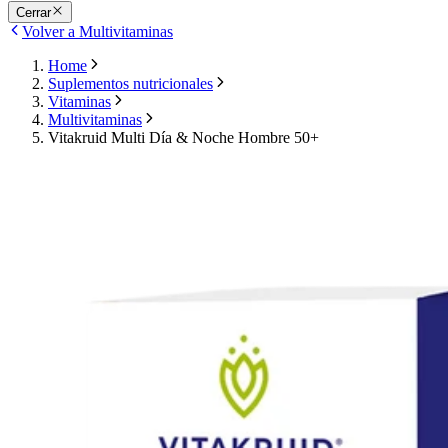
Cerrar
Volver a Multivitaminas
Home
Suplementos nutricionales
Vitaminas
Multivitaminas
Vitakruid Multi Día & Noche Hombre 50+