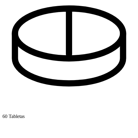
60 Tabletas