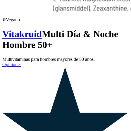
Vegano
Vitakruid
Multi Día & Noche
Hombre 50+
Multivitaminas para hombres mayores de 50 años.
Opiniones