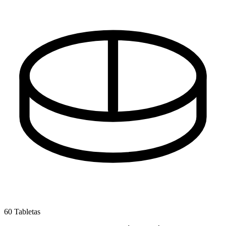
60 Tabletas