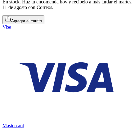
En stock
.
Haz tu encomenda hoy y recíbelo a más tardar el martes,
11 de agosto
con Correos.
Agregar al carrito
Visa
Mastercard