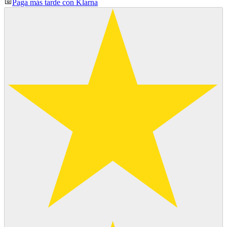
Paga más tarde con Klarna