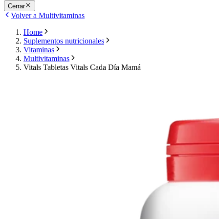
Cerrar
Volver a Multivitaminas
Home
Suplementos nutricionales
Vitaminas
Multivitaminas
Vitals Tabletas Vitals Cada Día Mamá