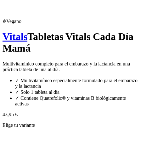
Vegano
Vitals
Tabletas Vitals Cada Día
Mamá
Multivitamínico completo para el embarazo y la lactancia en una
práctica tableta de una al día.
✓
Multivitamínico especialmente formulado para el embarazo
y la lactancia
✓
Solo 1 tableta al día
✓
Contiene Quatrefolic® y vitaminas B biológicamente
activas
43,95 €
Elige tu variante