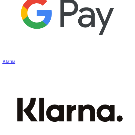
Klarna