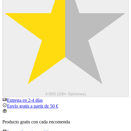
4.50/5 (100+ Opiniones)
Entrega en 2-4 días
Envío gratis a partir de 50 €
Producto gratis con cada encomenda