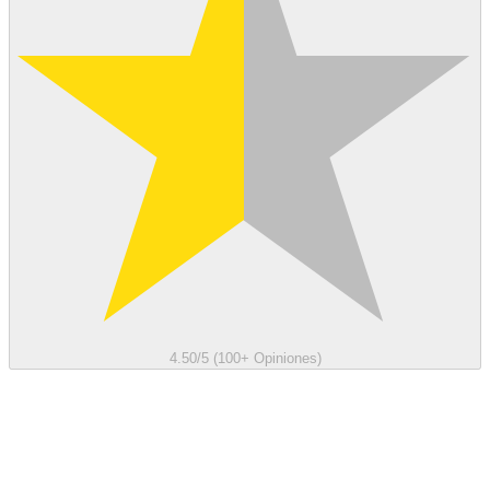
4.50/5 (100+ Opiniones)