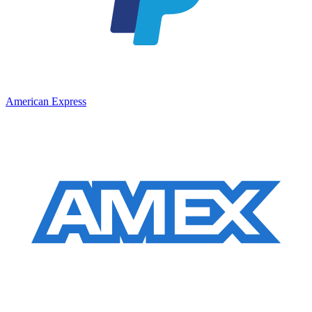
American Express