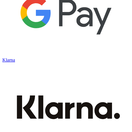
Klarna