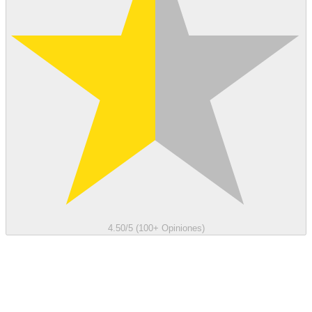
4.50/5 (100+ Opiniones)