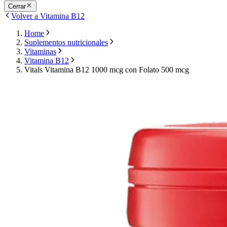
Cerrar
Volver a Vitamina B12
Home
Suplementos nutricionales
Vitaminas
Vitamina B12
Vitals Vitamina B12 1000 mcg con Folato 500 mcg