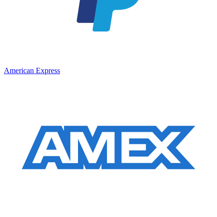
American Express