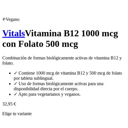
Vegano
Vitals
Vitamina B12 1000 mcg
con Folato 500 mcg
Combinación de formas biológicamente activas de vitamina B12 y
folato.
✓
Contiene 1000 mcg de vitamina B12 y 500 mcg de folato
por tableta sublingual.
✓
Uso de formas biológicamente activas para una
disponibilidad directa por el cuerpo.
✓
Apto para vegetarianos y veganos.
32,95 €
Elige tu variante