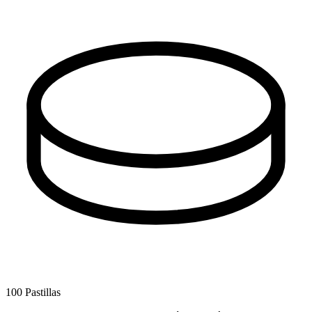
100 Pastillas