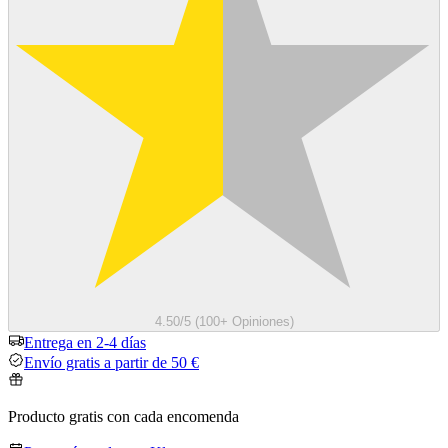
4.50/5 (100+ Opiniones)
Entrega en 2-4 días
Envío gratis a partir de 50 €
Producto gratis con cada encomenda