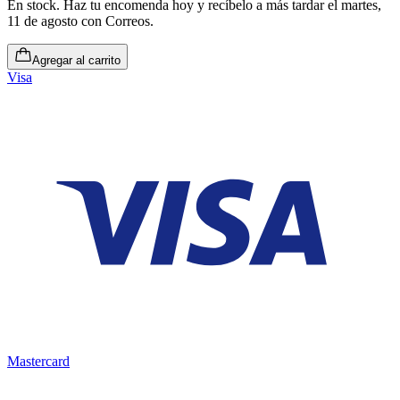
En stock
.
Haz tu encomenda hoy y recíbelo a más tardar el martes,
11 de agosto
con Correos.
Agregar al carrito
Visa
Mastercard