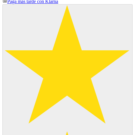
Paga más tarde con Klarna