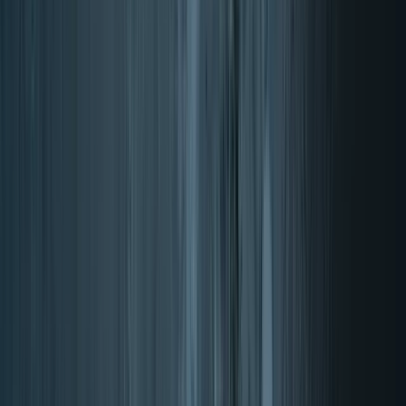
Energía