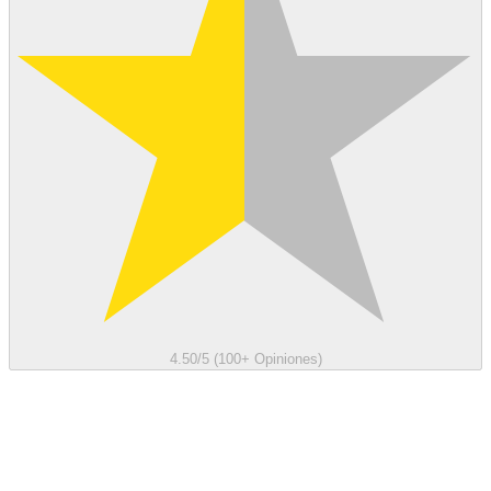
4.50/5 (100+ Opiniones)