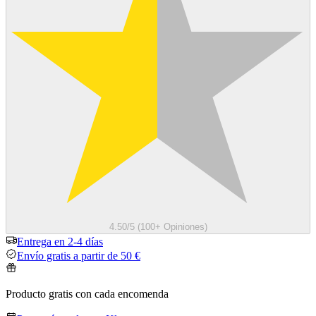
4.50/5 (100+ Opiniones)
Entrega en 2-4 días
Envío gratis a partir de 50 €
Producto gratis con cada encomenda