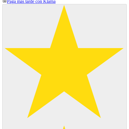
Paga más tarde con Klarna