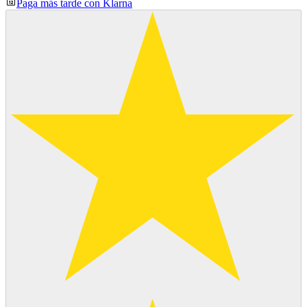
Paga más tarde con Klarna