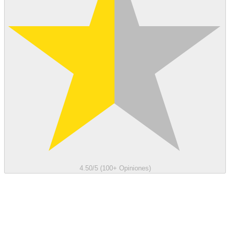
4.50/5 (100+ Opiniones)