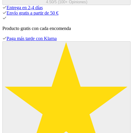
4.50/5 (100+ Opiniones)
Entrega en 2-4 días
Envío gratis a partir de 50 €
Producto gratis con cada encomenda
Paga más tarde con Klarna