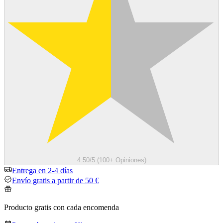
4.50/5 (100+ Opiniones)
Entrega en 2-4 días
Envío gratis a partir de 50 €
Producto gratis con cada encomenda