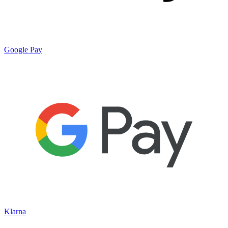
Google Pay
Klarna