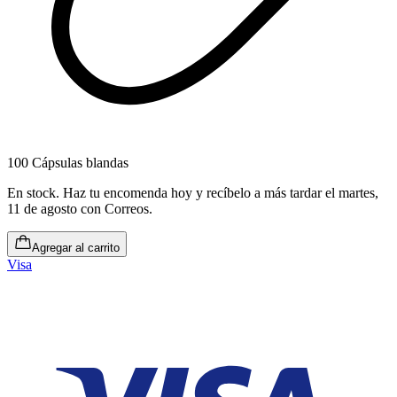
100 Cápsulas blandas
En stock
.
Haz tu encomenda hoy y recíbelo a más tardar el martes,
11 de agosto
con Correos.
Agregar al carrito
Visa