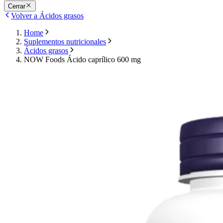
Cerrar
Volver a Ácidos grasos
Home
Suplementos nutricionales
Ácidos grasos
NOW Foods Ácido caprílico 600 mg