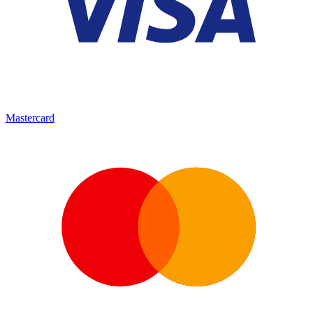
Mastercard