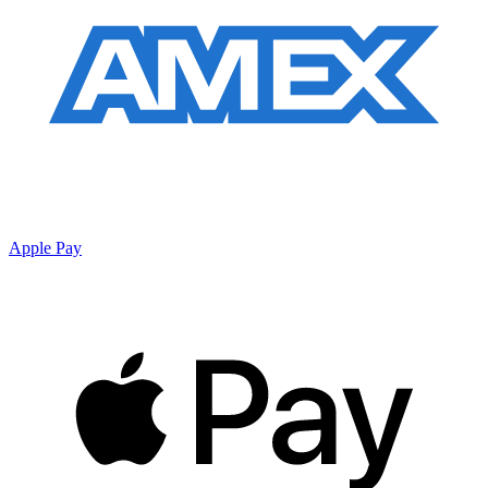
Apple Pay