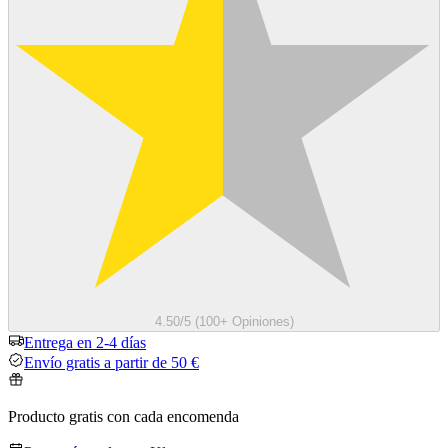
4.50/5 (100+ Opiniones)
Entrega en 2-4 días
Envío gratis a partir de 50 €
Producto gratis con cada encomenda