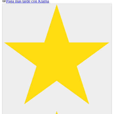
Paga más tarde con Klarna