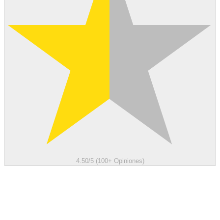
4.50/5 (100+ Opiniones)