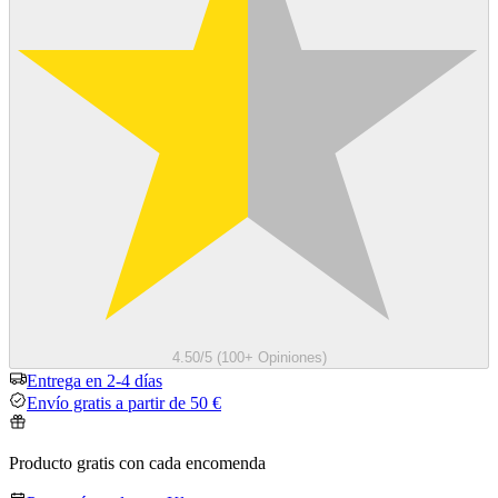
4.50/5 (100+ Opiniones)
Entrega en 2-4 días
Envío gratis a partir de 50 €
Producto gratis con cada encomenda