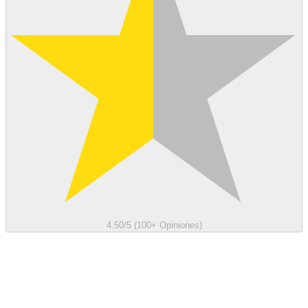
4.50/5 (100+ Opiniones)