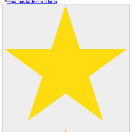
Paga más tarde con Klarna