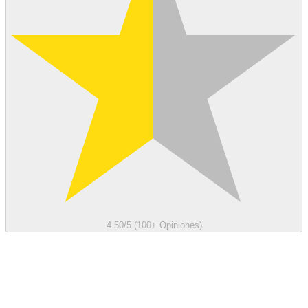
4.50/5 (100+ Opiniones)