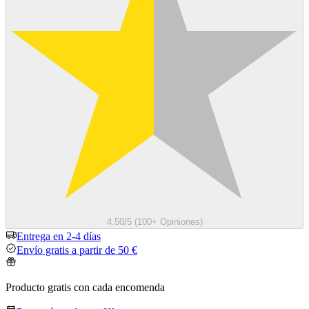
4.50/5 (100+ Opiniones)
Entrega en 2-4 días
Envío gratis a partir de 50 €
Producto gratis con cada encomenda