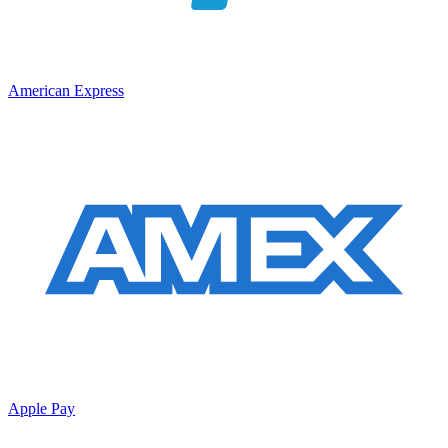
American Express
Apple Pay