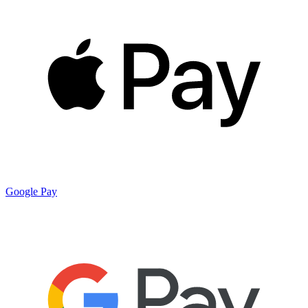
Google Pay