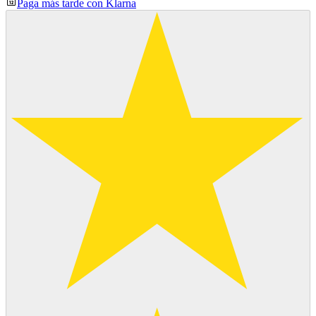
Paga más tarde con Klarna