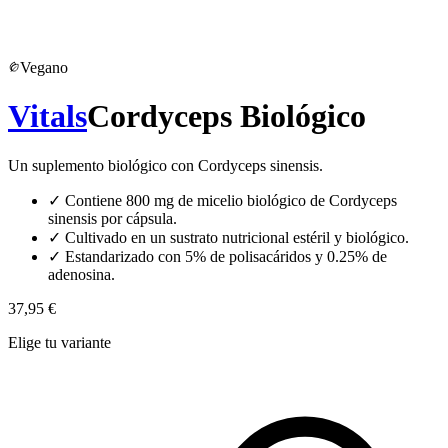
Vegano
Vitals
Cordyceps Biológico
Un suplemento biológico con Cordyceps sinensis.
✓
Contiene 800 mg de micelio biológico de Cordyceps
sinensis por cápsula.
✓
Cultivado en un sustrato nutricional estéril y biológico.
✓
Estandarizado con 5% de polisacáridos y 0.25% de
adenosina.
37,95 €
Elige tu variante