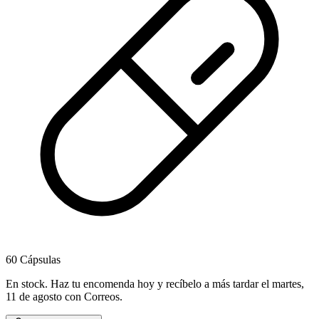
60 Cápsulas
En stock
.
Haz tu encomenda hoy y recíbelo a más tardar el martes,
11 de agosto
con Correos.