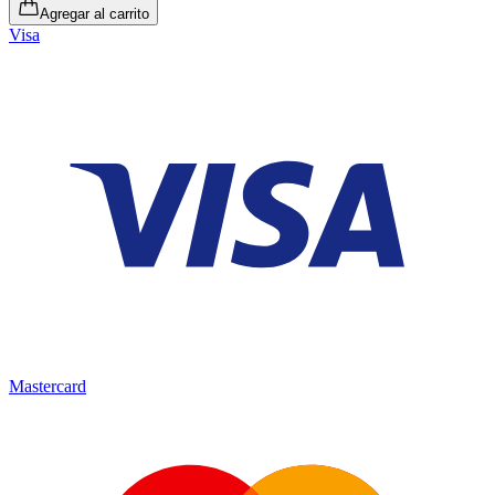
Agregar al carrito
Visa
Mastercard