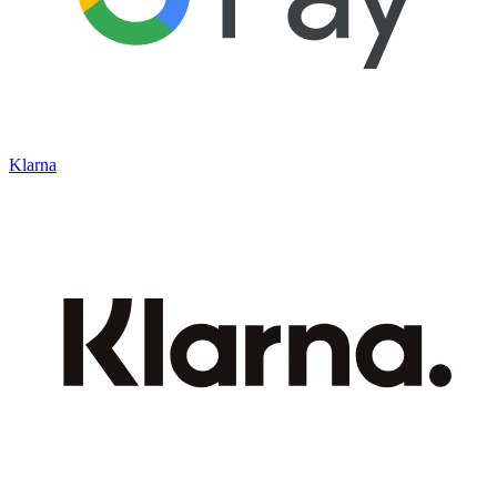
Klarna