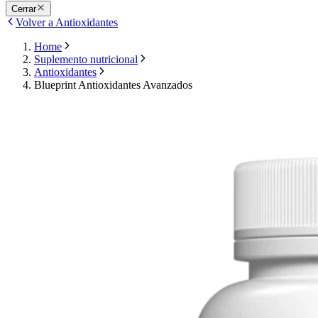
Cerrar
Volver a Antioxidantes
Home
Suplemento nutricional
Antioxidantes
Blueprint Antioxidantes Avanzados