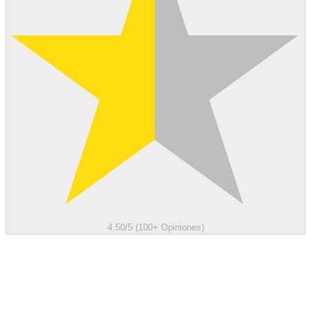
4.50/5 (100+ Opiniones)