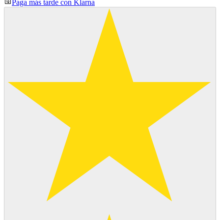
Paga más tarde con Klarna