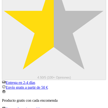
4.50/5 (100+ Opiniones)
Entrega en 2-4 días
Envío gratis a partir de 50 €
Producto gratis con cada encomenda