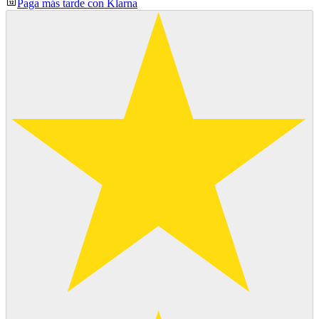
Paga más tarde con Klarna