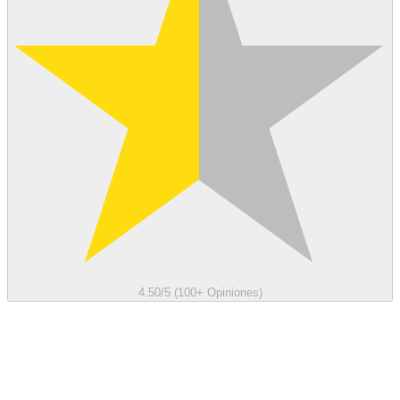
4.50/5 (100+ Opiniones)