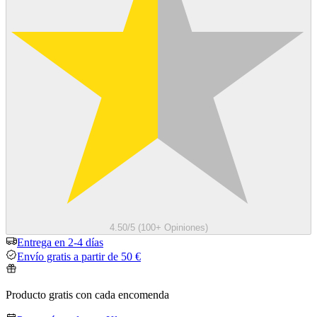
4.50/5 (100+ Opiniones)
Entrega en 2-4 días
Envío gratis a partir de 50 €
Producto gratis con cada encomenda