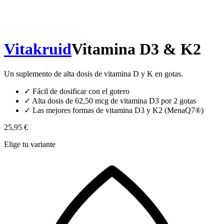
Vitakruid
Vitamina D3 & K2
Un suplemento de alta dosis de vitamina D y K en gotas.
✓
Fácil de dosificar con el gotero
✓
Alta dosis de 62,50 mcg de vitamina D3 por 2 gotas
✓
Las mejores formas de vitamina D3 y K2 (MenaQ7®)
25,95 €
Elige tu variante