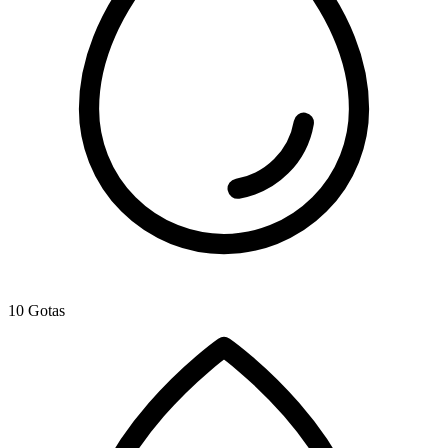
10 Gotas