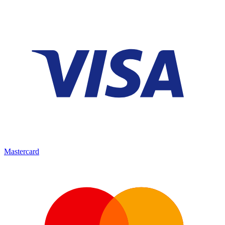
Mastercard