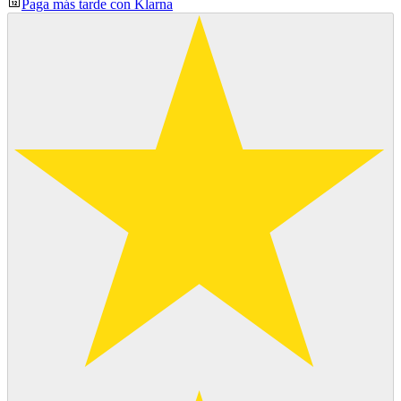
Paga más tarde con Klarna