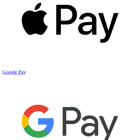
Google Pay