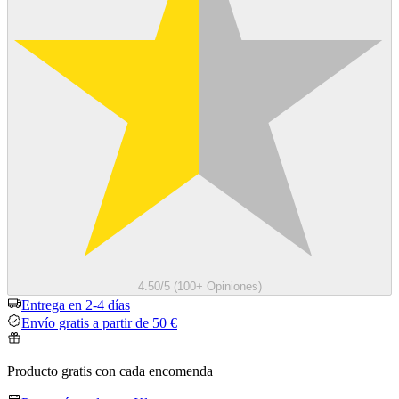
4.50/5 (100+ Opiniones)
Entrega en 2-4 días
Envío gratis a partir de 50 €
Producto gratis con cada encomenda