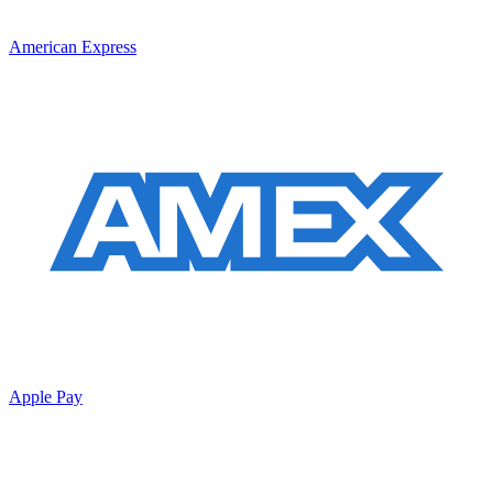
American Express
Apple Pay