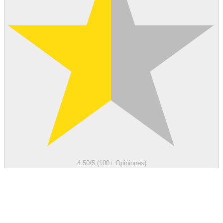
4.50/5 (100+ Opiniones)